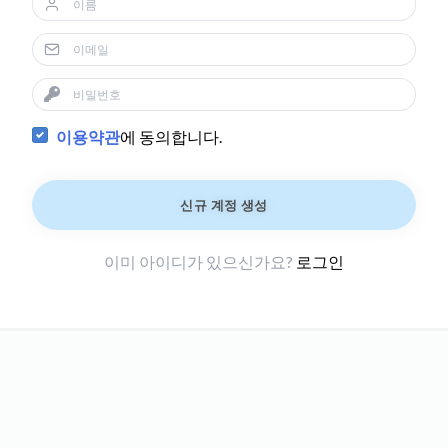
이용약관
에 동의합니다.
신규 계정 생성
이미 아이디가 있으신가요?
로그인