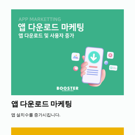
앱 다운로드 마케팅
앱 설치수를 증가시킵니다.