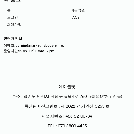
홈
이용약관
로그인
FAQs
회원가입
연락처 정보
이메일: admin@marketingbooster.net
운영시간: Mon - Fri 10 am - 7 pm
에이블팟
주소 : 경기도 안산시 단원구 광덕4로 260, 5층 537호(고잔동)
통신판매신고번호 : 제 2022-경기안산-3253 호
사업자번호 : 468-52-00734
TEL : 070-8800-4455