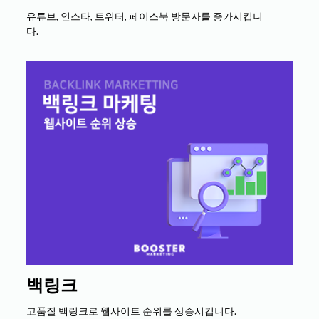
유튜브, 인스타, 트위터, 페이스북 방문자를 증가시킵니
다.
백링크
고품질 백링크로 웹사이트 순위를 상승시킵니다.