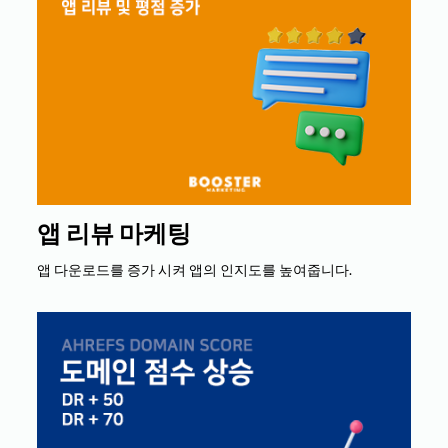
앱 리뷰 마케팅
앱 다운로드를 증가 시켜 앱의 인지도를 높여줍니다.