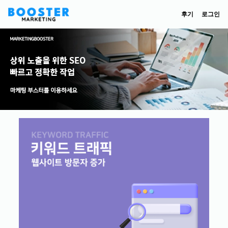
후기
로그인