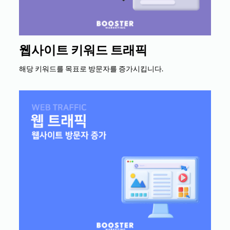
웹사이트 키워드 트래픽
해당 키워드를 목표로 방문자를 증가시킵니다.