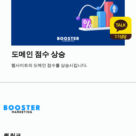
도메인 점수 상승
웹사이트의 도메인 점수를 상승시킵니다.
퀵 링크