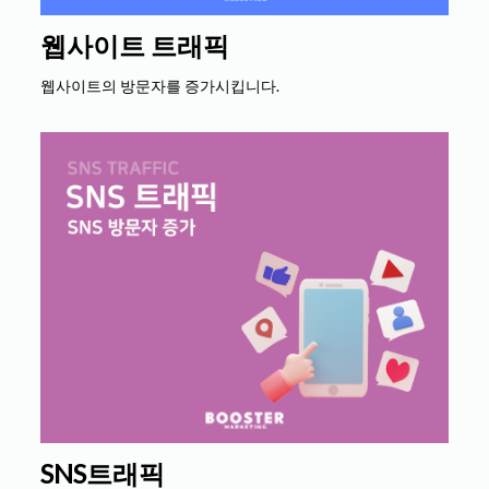
웹사이트 트래픽
웹사이트의 방문자를 증가시킵니다.
SNS트래픽