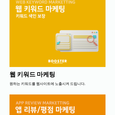
웹 키워드 마케팅
원하는 키워드를 웹사이트에 노출시켜 드립니다.