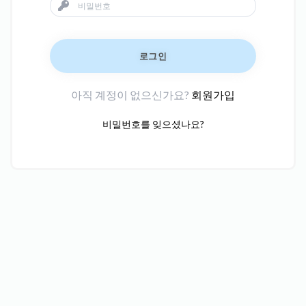
로그인
아직 계정이 없으신가요?
회원가입
비밀번호를 잊으셨나요?