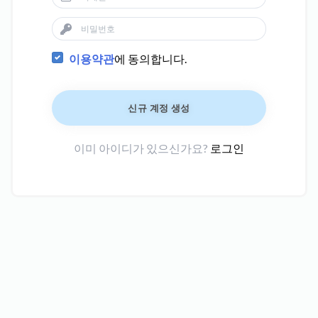
이용약관
에 동의합니다.
신규 계정 생성
이미 아이디가 있으신가요?
로그인