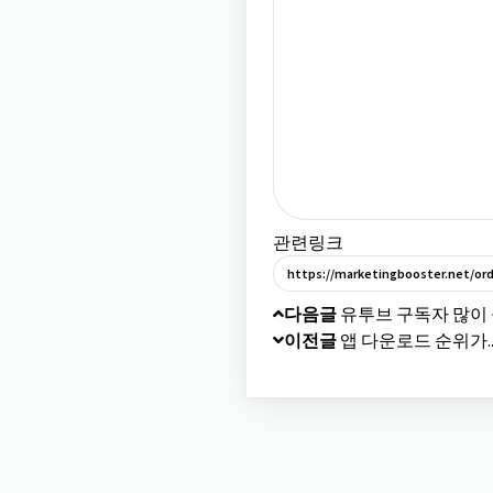
관련링크
https://marketingbooster.net/ord
다음글
유투브 구독자 많이
이전글
앱 다운로드 순위가.