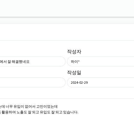
작성자
에서 잘 해결했네요
하이*
작성일
2024-02-29