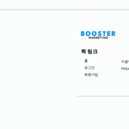
퀵 링크
홈
이용
로그인
FAQ
회원가입