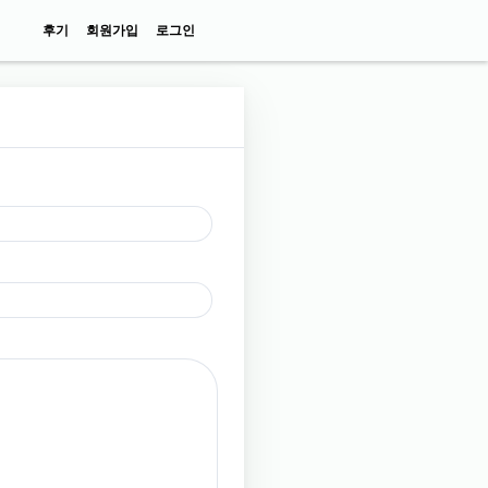
후기
회원가입
로그인