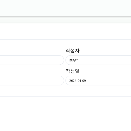
작성자
최우*
작성일
2024-04-09