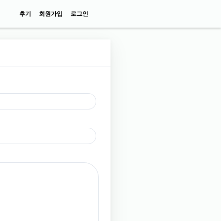
후기
회원가입
로그인