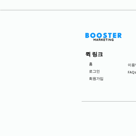
퀵 링크
홈
이용
로그인
FAQ
회원가입