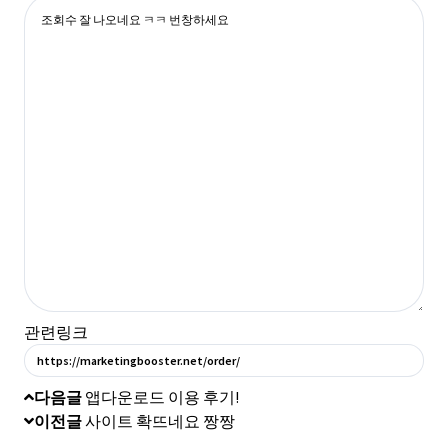
관련링크
https://marketingbooster.net/order/
다음글
앱다운로드 이용 후기!
이전글
사이트 확뜨네요 짱짱