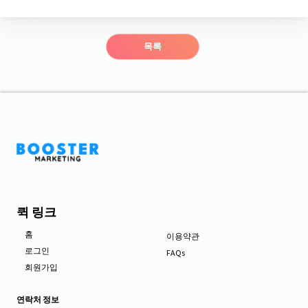
목록
퀵 링크
홈
이용약관
로그인
FAQs
회원가입
연락처 정보