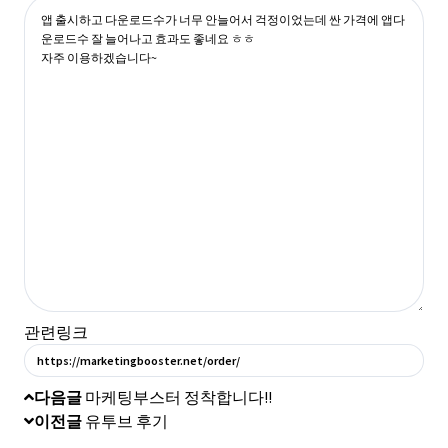
관련링크
https://marketingbooster.net/order/
다음글
마케팅부스터 정착합니다!!
이전글
유투브 후기