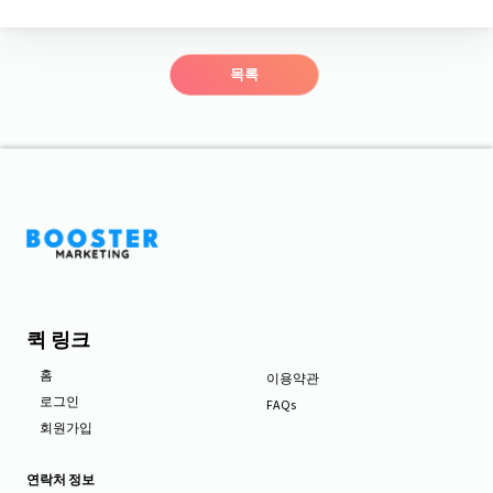
목록
퀵 링크
홈
이용약관
로그인
FAQs
회원가입
연락처 정보